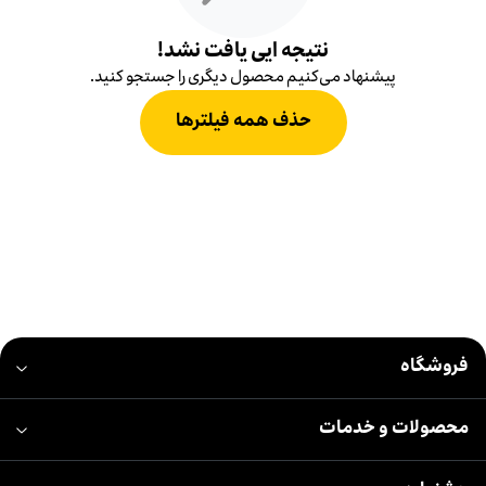
نتیجه ایی یافت نشد!
پیشنهاد می‌کنیم محصول دیگری را جستجو کنید.
حذف همه فیلترها
فروشگاه
محصولات و خدمات