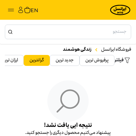
EN
فروشگاه ایرانسل
زندگی هوشمند
فیلتر
پرفروش ترین
جدید ترین
گرانترین
ارزان ترین
نتیجه ایی یافت نشد!
پیشنهاد می‌کنیم محصول دیگری را جستجو کنید.