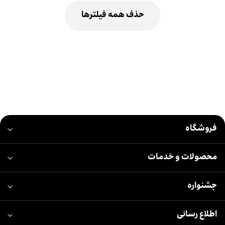
حذف همه فیلترها
فروشگاه
محصولات و خدمات
جشنواره
اطلاع رسانی