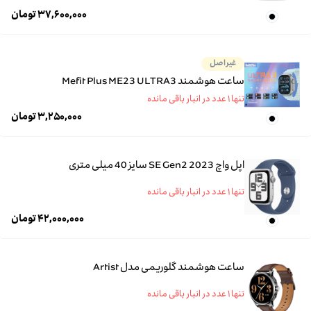
۳۷,۶۰۰,۰۰۰
تومان
غیراصل
ساعت هوشمند Mefit Plus ME23 ULTRA3
تنها ۱ عدد در انبار باقی مانده
۳,۲۵۰,۰۰۰
تومان
اپل واچ SE Gen2 2023 سایز 40 میلی متری
تنها ۱ عدد در انبار باقی مانده
۴۲,۰۰۰,۰۰۰
تومان
ساعت هوشمند گلوریمی مدل Artist
تنها ۱ عدد در انبار باقی مانده