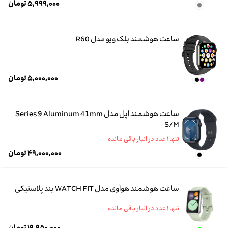
۵,۹۹۹,۰۰۰
تومان
ساعت هوشمند بلک ویو مدل R60
۵,۰۰۰,۰۰۰
تومان
ساعت هوشمند اپل مدل Series 9 Aluminum 41mm
S/M
تنها ۱ عدد در انبار باقی مانده
۴۹,۰۰۰,۰۰۰
تومان
ساعت هوشمند هوآوی مدل WATCH FIT بند پلاستیکی
تنها ۱ عدد در انبار باقی مانده