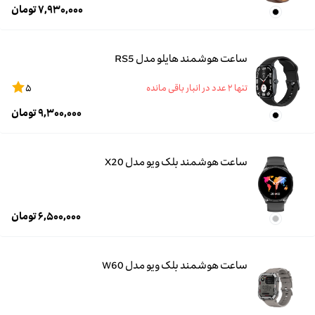
۷,۹۳۰,۰۰۰
تومان
ساعت هوشمند هایلو مدل RS5
تنها ۲ عدد در انبار باقی مانده
۵
۹,۳۰۰,۰۰۰
تومان
ساعت هوشمند بلک ویو مدل X20
۶,۵۰۰,۰۰۰
تومان
ساعت هوشمند بلک ویو مدل W60