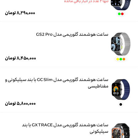
تنها ۲ عدد در انبار باقی مانده
۸,۲۹۰,۰۰۰
تومان
ساعت هوشمند گلوریمی مدل GS2 Pro
۸,۴۵۰,۰۰۰
تومان
ساعت هوشمند گلوریمی مدل GC Slim با بند سیلیکونی و
مغناطیسی
۵,۸۰۰,۰۰۰
تومان
ساعت هوشمند گلوریمی مدل GX TRACE با بند
سیلیکونی