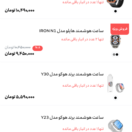
تنها ۱ عدد در انبار باقی مانده
۱۰,۴۹۰,۰۰۰
تومان
فروش ویژه
ساعت هوشمند هایلو مدل IRON N1
تنها ۲ عدد در انبار باقی مانده
۱۰,۲۵۰,۰۰۰
تومان
۸ %
۹,۴۵۰,۰۰۰
تومان
ساعت هوشمند برند هوکو مدل Y30
تنها ۱ عدد در انبار باقی مانده
۵,۵۹۰,۰۰۰
تومان
ساعت هوشمند برند هوکو مدل Y23
تنها ۱ عدد در انبار باقی مانده