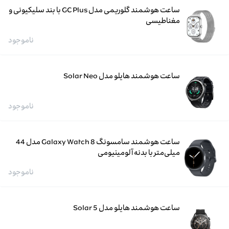
ساعت هوشمند گلوریمی مدل GC Plus با بند سلیکیونی و
مغناطیسی
ناموجود
ساعت هوشمند هایلو مدل Solar Neo
ناموجود
ساعت هوشمند سامسونگ Galaxy Watch 8 مدل 44
میلی‌متر با بدنه آلومینیومی
ناموجود
ساعت هوشمند هایلو مدل Solar 5