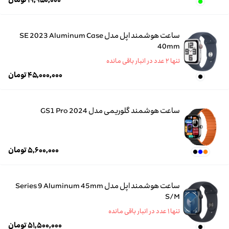
۱۹,۹۵۰,۰۰۰
تومان
ساعت هوشمند اپل مدل SE 2023 Aluminum Case
40mm
تنها ۲ عدد در انبار باقی مانده
۴۵,۰۰۰,۰۰۰
تومان
ساعت هوشمند گلوریمی مدل GS1 Pro 2024
۵,۶۰۰,۰۰۰
تومان
ساعت هوشمند اپل مدل Series 9 Aluminum 45mm
S/M
تنها ۱ عدد در انبار باقی مانده
۵۱,۵۰۰,۰۰۰
تومان