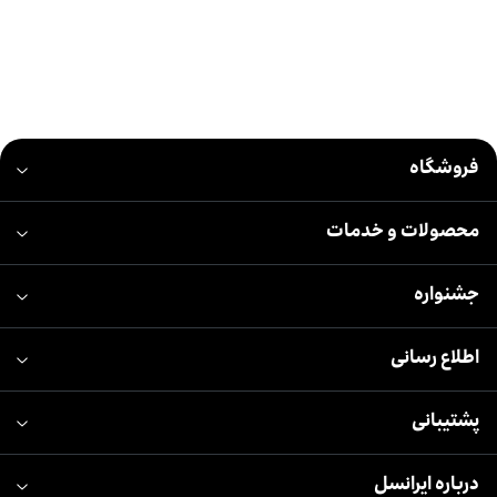
فروشگاه
محصولات و خدمات
جشنواره
اطلاع رسانی
پشتیبانی
درباره ایرانسل