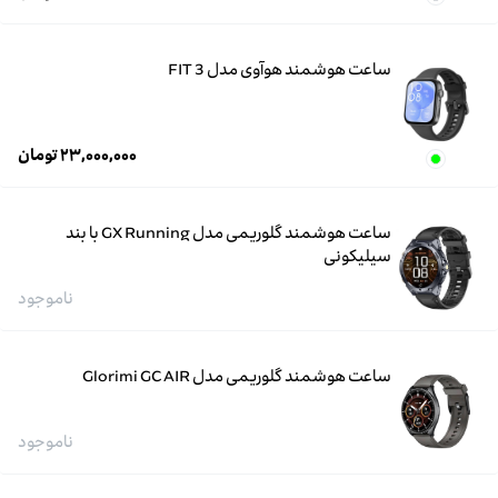
ساعت هوشمند هوآوی مدل FIT 3
۲۳,۰۰۰,۰۰۰
تومان
ساعت هوشمند گلوریمی مدل GX Running با بند
سیلیکونی
ناموجود
ساعت هوشمند گلوریمی مدل Glorimi GC AIR
ناموجود