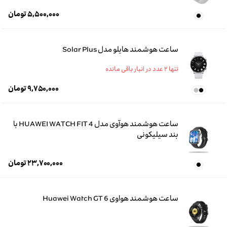
۵,۵۰۰,۰۰۰
تومان
ساعت هوشمند هایلو مدل Solar Plus
تنها ۲ عدد در انبار باقی مانده
۹,۷۵۰,۰۰۰
تومان
ساعت هوشمند هوآوی مدل HUAWEI WATCH FIT 4 با
بند سیلیکونی
۲۳,۷۰۰,۰۰۰
تومان
ساعت هوشمند هواوی Huawei Watch GT 6