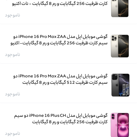
کارت ظرفیت 256 گیگابایت و رم 8 گیگابایت - نات اکتیو
ناموجود
گوشی موبایل اپل مدل iPhone 16 Pro Max ZAA دو
سیم کارت ظرفیت 256 گیگابایت و رم 8 گیگابایت- اکتیو
ناموجود
گوشی موبایل اپل مدل iPhone 16 Pro Max ZAA دو
سیم کارت ظرفیت 512 گیگابایت و رم 8 گیگابایت
ناموجود
گوشی موبایل اپل مدل iPhone 16 Plus CH دو سیم
کارت ظرفیت 256 گیگابایت و رم 8 گیگابایت
ناموجود