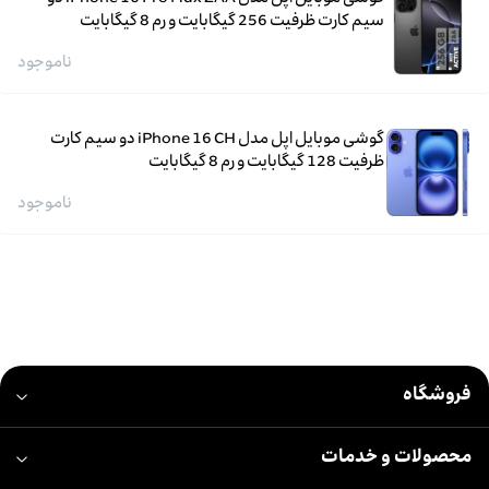
سیم کارت ظرفیت 256 گیگابایت و رم 8 گیگابایت
ناموجود
گوشی موبایل اپل مدل iPhone 16 CH دو سیم کارت
ظرفیت 128 گیگابایت و رم 8 گیگابایت
ناموجود
فروشگاه
محصولات و خدمات