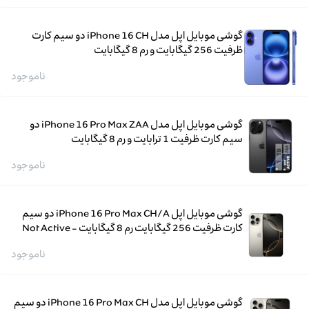
گوشی موبایل اپل مدل iPhone 16 CH دو سیم کارت
ظرفیت 256 گیگابایت و رم 8 گیگابایت
ناموجود
گوشی موبایل اپل مدل iPhone 16 Pro Max ZAA دو
سیم کارت ظرفیت 1 ترابایت و رم 8 گیگابایت
ناموجود
گوشی موبایل اپل iPhone 16 Pro Max CH/A دو سیم
کارت ظرفیت 256 گیگابایت رم 8 گیگابایت - Not Active
ناموجود
گوشی موبایل اپل مدل iPhone 16 Pro Max CH دو سیم